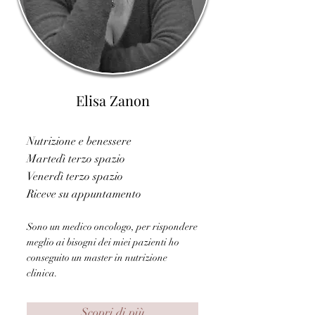
Elisa Zanon
Nutrizione e benessere
Martedì terzo spazio
Venerdì terzo spazio
Riceve su appuntamento
Sono un medico oncologo, per rispondere
meglio ai bisogni dei miei pazienti ho
conseguito un master in nutrizione
clinica.
Scopri di più