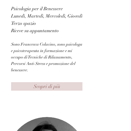
Psicologia per il Benessere
Lunedì, Martedì, Mercoledì, Giovedì
Terzo spazio
Riceve su appuntamento
Sono Francesca Colacino, sono psicologa
e psicoterapeuta in formazione e mi
occupo di Tecniche di Rilassamento,
Percorsi Anti-Stress e promozione del
benessere.
Scopri di più