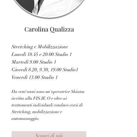
Carolina Qualizza
Stretching e Mobilizzazione
Lunedì 18.45 e 20.00 Studio 1
Martedì 9.00 Studio 1
Giovedì 8.20, 9.30, 19.00 Studio1
Venerdì 13.00 Studio 1
Da vent'anni sono un'operatrice Shiatsu
iscritta alla FIS.IE.O e oltre ai
trattamenti individuali conduco corsi di
Stretching, mobilizzazione e
automassaggio.
Scopri di più