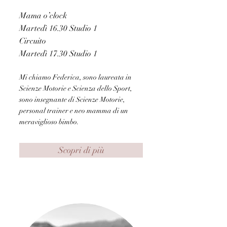
Mama o’clock
Martedì 16.30 Studio 1
Circuito
Martedì 17.30 Studio 1
Mi chiamo Federica, sono laureata in
Scienze Motorie e Scienza dello Sport,
sono insegnante di Scienze Motorie,
personal trainer e neo mamma di un
meraviglioso bimbo.
Scopri di più