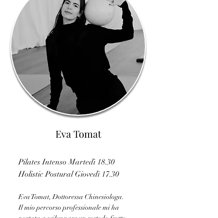
Eva Tomat
Pilates Intenso Martedì 18.30
Holistic Postural Giovedì 17.30
Eva Tomat, Dottoressa Chinesiologa.
Il mio percorso professionale mi ha