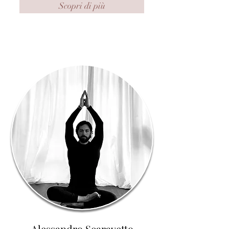
Scopri di più
Alessandro Scaravetto