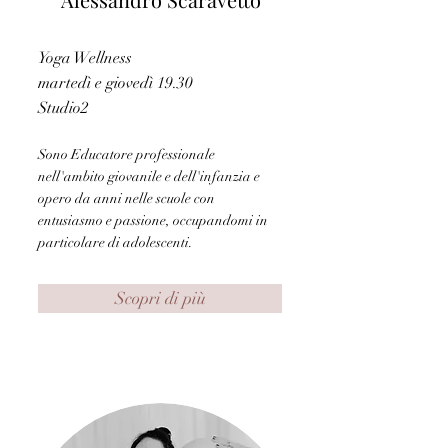
Yoga Wellness
martedì e giovedì 19.30
Studio2
Sono Educatore professionale
nell'ambito giovanile e dell'infanzia e
opero da anni nelle scuole con
entusiasmo e passione, occupandomi in
particolare di adolescenti.
Scopri di più