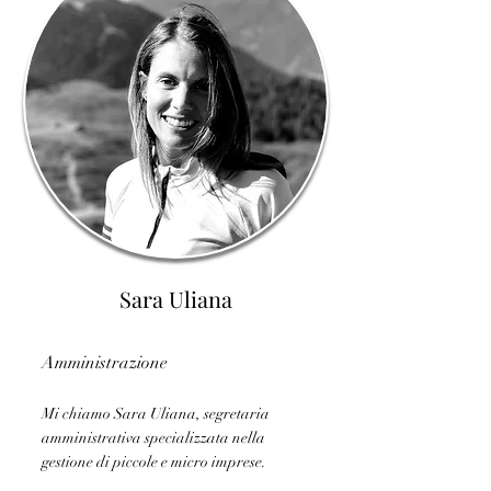
Sara Uliana
Amministrazione
Mi chiamo Sara Uliana, segretaria
amministrativa specializzata nella
gestione di piccole e micro imprese.