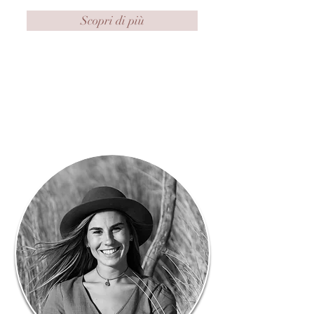
Scopri di più