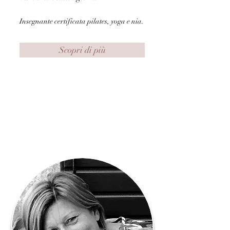
Insegnante certificata pilates, yoga e nia.
Scopri di più