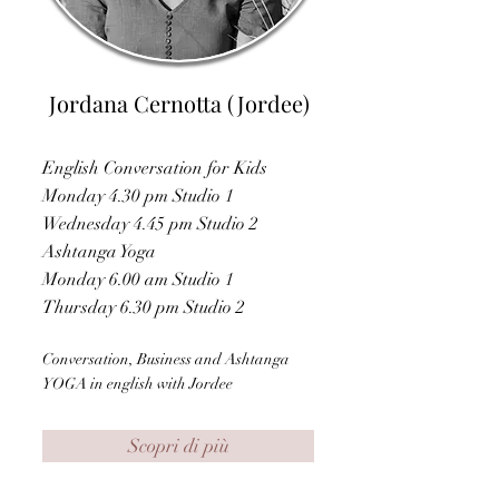
Jordana Cernotta (Jordee)
English Conversation for Kids
Monday 4.30 pm Studio 1
Wednesday 4.45 pm Studio 2
Ashtanga Yoga
Monday 6.00 am Studio 1
Thursday 6.30 pm Studio 2
Conversation, Business and Ashtanga
YOGA in english with Jordee
Scopri di più