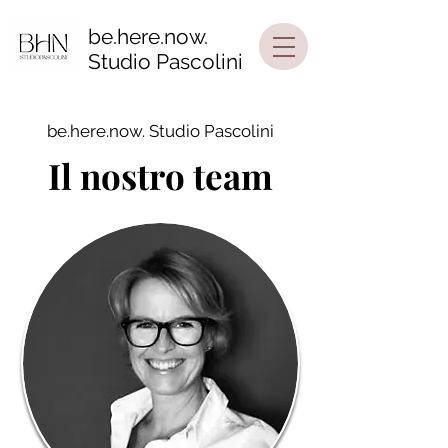
be.here.now.
Studio Pascolini
be.here.now. Studio Pascolini
Il nostro team