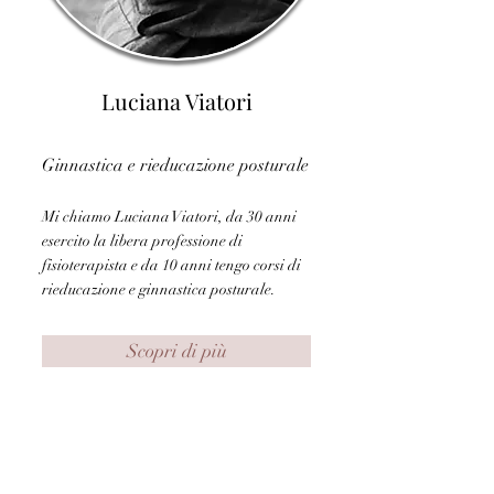
Luciana Viatori
Ginnastica e rieducazione posturale
Mi chiamo Luciana Viatori, da 30 anni
esercito la libera professione di
fisioterapista e da 10 anni tengo corsi di
rieducazione e ginnastica posturale.
Scopri di più