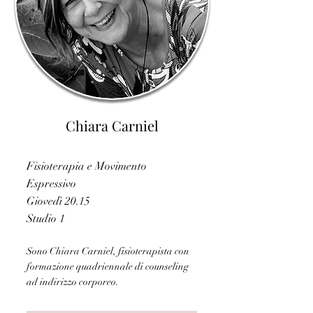
Chiara Carniel
Fisioterapia e Movimento
Espressivo
Giovedì 20.15
Studio 1
Sono Chiara Carniel, fisioterapista con
formazione quadriennale di counseling
ad indirizzo corporeo.