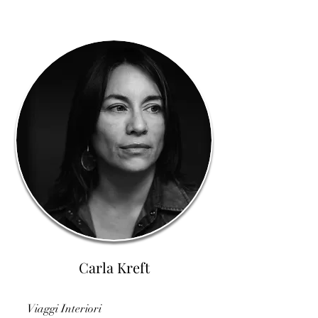
Carla Kreft
Viaggi Interiori