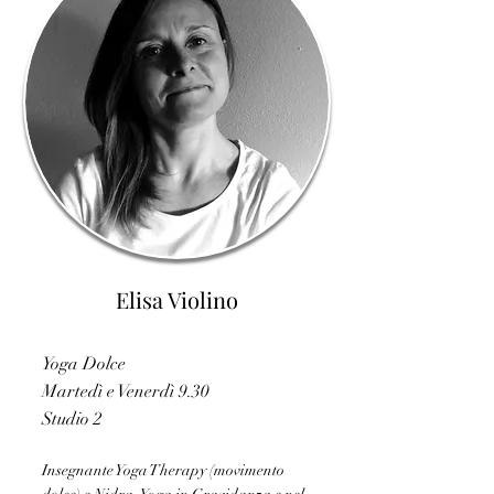
Elisa Violino
Yoga Dolce
Martedì e Venerdì 9.30
Studio 2
Insegnante Yoga Therapy (movimento