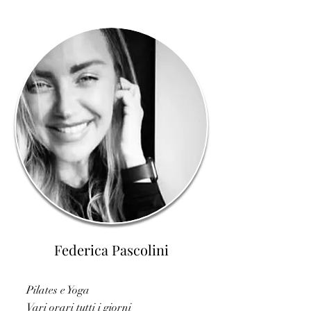
Federica Pascolini
Pilates e Yoga
Vari orari tutti i giorni