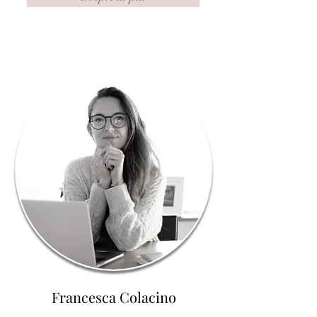
Francesca Colacino