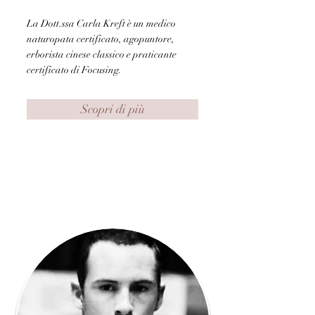
La Dott.ssa Carla Kreft è un medico
naturopata certificato, agopuntore,
erborista cinese classico e praticante
certificato di Focusing.
Scopri di più