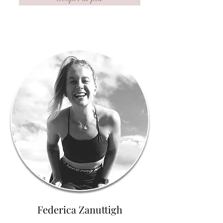
Federica Zanuttigh