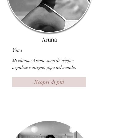
Aruna
Yoga
Mi chiamo Aruna, sono di origine
nepalese e insegno yoga nel mondo.
Scopri di più