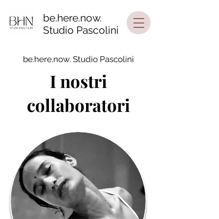
be.here.now.
Studio Pascolini
be.here.now. Studio Pascolini
I nostri
collaboratori