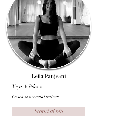
Leila Panjvani
Yoga & Pilates
Coach & personal trainer
Scopri di più