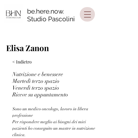
be.here.now.
Studio Pascolini
Elisa Zanon
< Indietro
Nutrizione e benessere
Martedì terzo spazio
Venerdì terzo spazio
Riceve su appuntamento
Sono un medico oncologo, lavoro in libera 
professione
Per rispondere meglio ai bisogni dei miei 
pazienti ho conseguito un master in nutrizione 
clinica. 