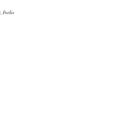
 Italia