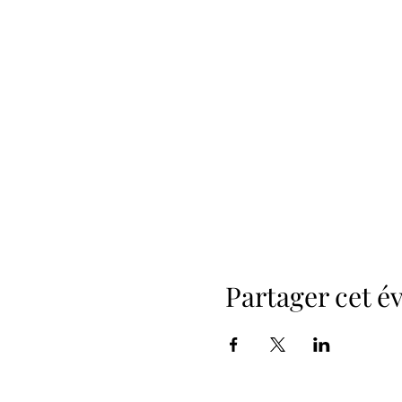
Partager cet 