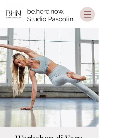
be.here.now.
Studio Pascolini