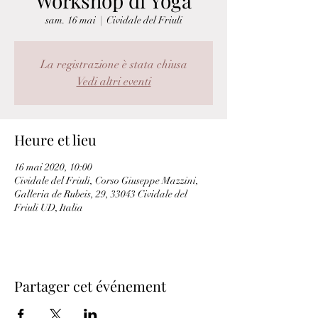
Workshop di Yoga
sam. 16 mai
  |  
Cividale del Friuli
La registrazione è stata chiusa
Vedi altri eventi
Heure et lieu
16 mai 2020, 10:00
Cividale del Friuli, Corso Giuseppe Mazzini,
Galleria de Rubeis, 29, 33043 Cividale del
Friuli UD, Italia
Partager cet événement