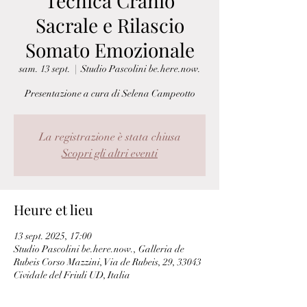
Tecnica Cranio
Sacrale e Rilascio
Somato Emozionale
sam. 13 sept.
  |  
Studio Pascolini be.here.now.
Presentazione a cura di Selena Campeotto
La registrazione è stata chiusa
Scopri gli altri eventi
Heure et lieu
13 sept. 2025, 17:00
Studio Pascolini be.here.now., Galleria de
Rubeis Corso Mazzini, Via de Rubeis, 29, 33043
Cividale del Friuli UD, Italia