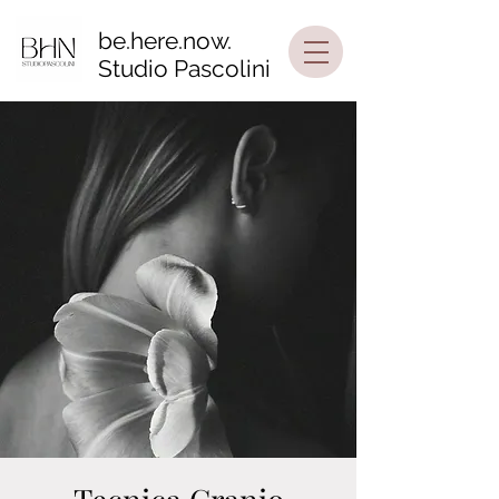
be.here.now.
Studio Pascolini