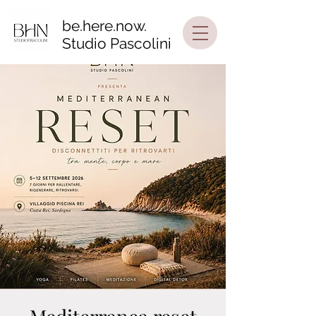
be.here.now.
Studio Pascolini