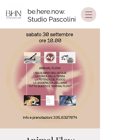
be.here.now.
Studio Pascolini