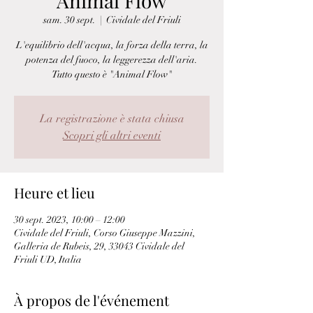
Animal Flow
sam. 30 sept.
  |  
Cividale del Friuli
L'equilibrio dell'acqua, la forza della terra, la
potenza del fuoco, la leggerezza dell'aria.
Tutto questo è "Animal Flow"
La registrazione è stata chiusa
Scopri gli altri eventi
Heure et lieu
30 sept. 2023, 10:00 – 12:00
Cividale del Friuli, Corso Giuseppe Mazzini,
Galleria de Rubeis, 29, 33043 Cividale del
Friuli UD, Italia
À propos de l'événement