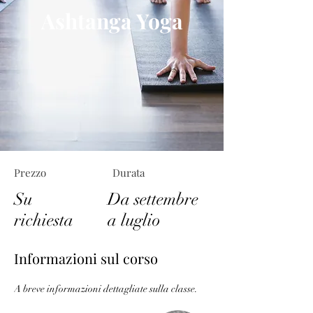
Ashtanga Yoga
Prezzo
Durata
Su
Da settembre
richiesta
a luglio
Informazioni sul corso
A breve informazioni dettagliate sulla classe.