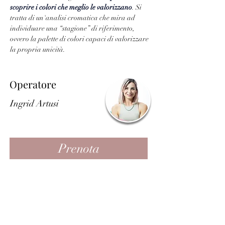
scoprire i colori che meglio le valorizzano
. Si 
tratta di un'analisi cromatica che mira ad 
individuare una “stagione” di riferimento, 
ovvero la palette di colori capaci di valorizzare 
la propria unicità.
Operatore
Ingrid Artusi
Prenota