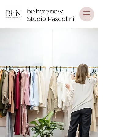
be.here.now.
Studio Pascolini